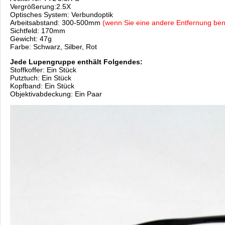
Vergrößerung:2.5X
Optisches System: Verbundoptik
Arbeitsabstand: 300-500mm
(wenn Sie eine andere Entfernung benöt
Sichtfeld: 170mm
Gewicht: 47g
Farbe: Schwarz, Silber, Rot
Jede Lupengruppe enthält Folgendes:
Stoffkoffer: Ein Stück
Putztuch: Ein Stück
Kopfband: Ein Stück
Objektivabdeckung: Ein Paar