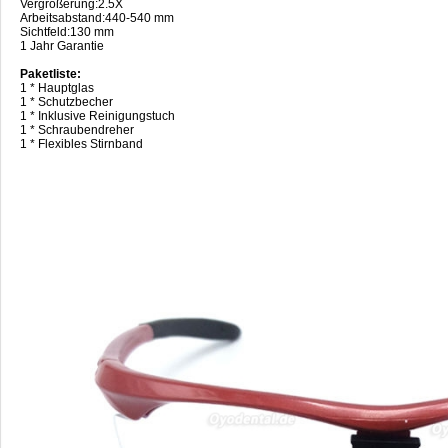
Vergrößerung:2.5X
Arbeitsabstand:440-540 mm
Sichtfeld:130 mm
1 Jahr Garantie
Paketliste:
1 * Hauptglas
1 * Schutzbecher
1 * Inklusive Reinigungstuch
1 * Schraubendreher
1 * Flexibles Stirnband