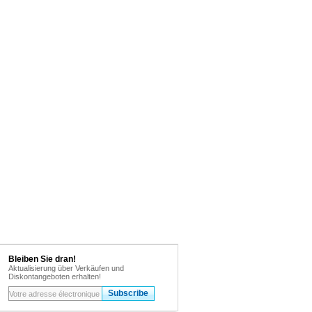
Bleiben Sie dran!
Aktualisierung über Verkäufen und
Diskontangeboten erhalten!