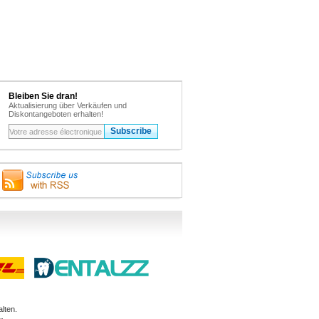
Bleiben Sie dran!
Aktualisierung über Verkäufen und
Diskontangeboten erhalten!
lten.