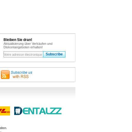
Bleiben Sie dran!
Aktualisierung über Verkäufen und
Diskontangeboten erhalten!
lten.