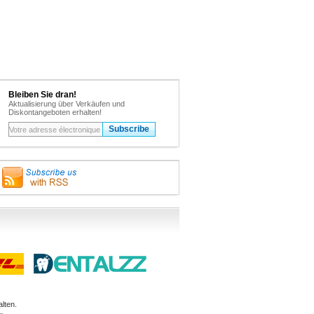
Bleiben Sie dran!
Aktualisierung über Verkäufen und
Diskontangeboten erhalten!
lten.