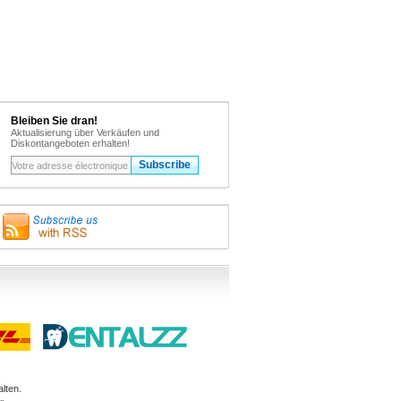
Bleiben Sie dran!
Aktualisierung über Verkäufen und
Diskontangeboten erhalten!
lten.