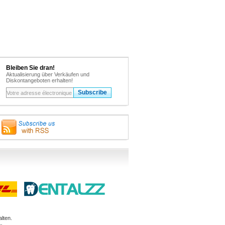
Bleiben Sie dran!
Aktualisierung über Verkäufen und
Diskontangeboten erhalten!
lten.