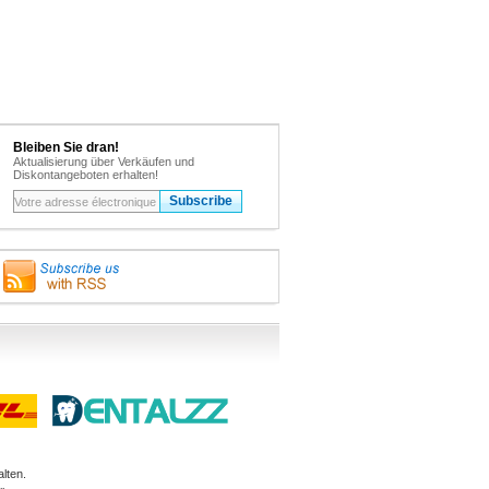
Bleiben Sie dran!
Aktualisierung über Verkäufen und
Diskontangeboten erhalten!
lten.