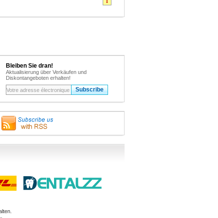
1
Bleiben Sie dran!
Aktualisierung über Verkäufen und
Diskontangeboten erhalten!
lten.