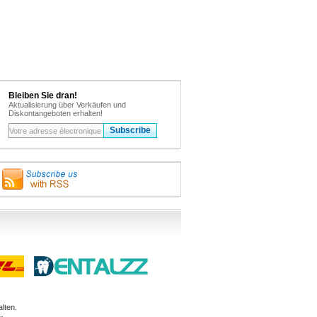
Bleiben Sie dran!
Aktualisierung über Verkäufen und
Diskontangeboten erhalten!
lten.