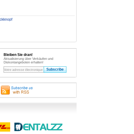
ckknopf
Bleiben Sie dran!
Aktualisierung über Verkäufen und
Diskontangeboten erhalten!