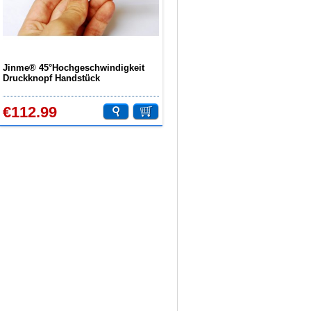
Jinme® 45°Hochgeschwindigkeit
Druckknopf Handstück
€112.99